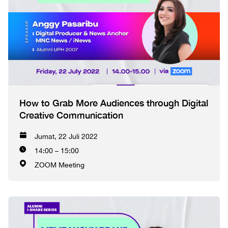
How to Grab More Audiences through Digital
Creative Communication
Jumat, 22 Juli 2022
14:00 – 15:00
ZOOM Meeting