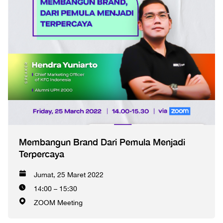
Membangun Brand Dari Pemula Menjadi
Terpercaya
Jumat, 25 Maret 2022
14:00 – 15:30
ZOOM Meeting