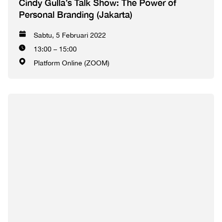
Cindy Gulla’s Talk Show: The Power of
Personal Branding (Jakarta)
Sabtu, 5 Februari 2022
13:00 – 15:00
Platform Online (ZOOM)