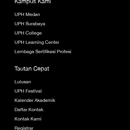
Kampus Kami
UPH Medan
UPH Surabaya
UPH College
UPH Learning Center
Lembaga Sertifikasi Profesi
Tautan Cepat
Lulusan
UPH Festival
Kalender Akademik
Daftar Kontak
Kontak Kami
Registrar