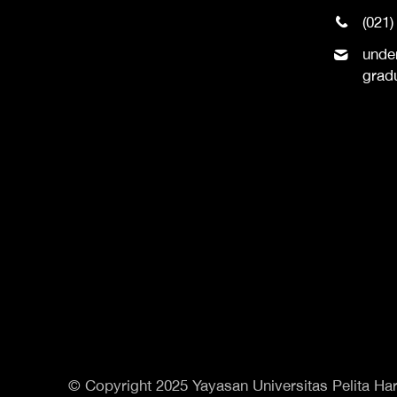
(021)
unde
grad
© Copyright 2025 Yayasan Universitas Pelita Har