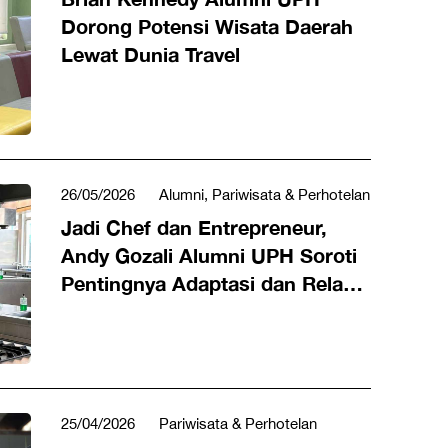
Dorong Potensi Wisata Daerah
Lewat Dunia Travel
26/05/2026
Alumni, Pariwisata & Perhotelan
Jadi Chef dan Entrepreneur,
Andy Gozali Alumni UPH Soroti
Pentingnya Adaptasi dan Relasi
Profesional
25/04/2026
Pariwisata & Perhotelan