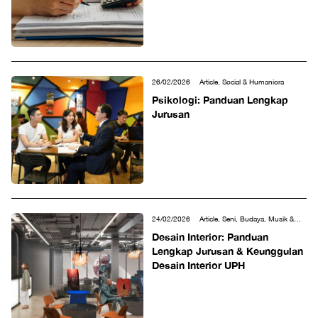
26/02/2026
Article, Social & Humaniora
Psikologi: Panduan Lengkap
Jurusan
24/02/2026
Article, Seni, Budaya, Musik &
Desain
Desain Interior: Panduan
Lengkap Jurusan & Keunggulan
Desain Interior UPH