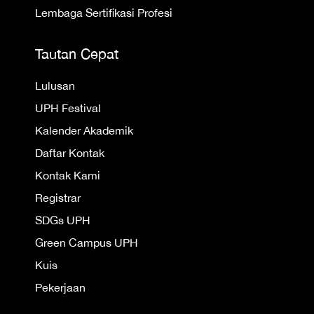
Lembaga Sertifikasi Profesi
Tautan Cepat
Lulusan
UPH Festival
Kalender Akademik
Daftar Kontak
Kontak Kami
Registrar
SDGs UPH
Green Campus UPH
Kuis
Pekerjaan