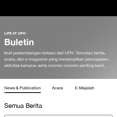
LIFE AT UPH:
Buletin
Ikuti perkembangan terbaru dari UPH. Temukan berita,
acara, dan e-magazine yang menampilkan pencapaian,
aktivitas kampus, serta momen-momen penting kami.
News & Publication
Acara
E-Majalah
Semua Berita