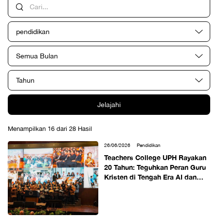
pendidikan
Semua Bulan
Tahun
Jelajahi
Menampilkan 16 dari 28 Hasil
26/06/2026
Pendidikan
Teachers College UPH Rayakan
20 Tahun: Teguhkan Peran Guru
Kristen di Tengah Era AI dan
Transformasi Pendidikan