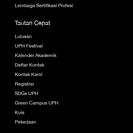
Lembaga Sertifikasi Profesi
Tautan Cepat
Lulusan
UPH Festival
Kalender Akademik
Daftar Kontak
Kontak Kami
Registrar
SDGs UPH
Green Campus UPH
Kuis
Pekerjaan