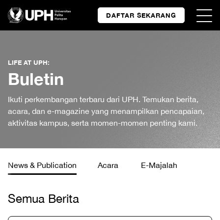
DAFTAR SEKARANG
LIFE AT UPH:
Buletin
Ikuti perkembangan terbaru dari UPH. Temukan berita,
acara, dan e-magazine yang menampilkan pencapaian,
aktivitas kampus, serta momen-momen penting kami.
News & Publication
Acara
E-Majalah
Semua Berita