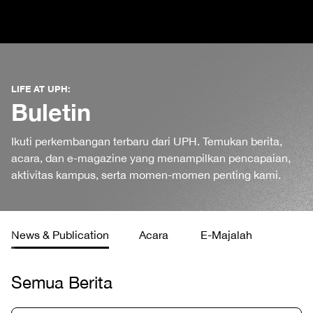
LIFE AT UPH:
Buletin
Ikuti perkembangan terbaru dari UPH. Temukan berita,
acara, dan e-magazine yang menampilkan pencapaian,
aktivitas kampus, serta momen-momen penting kami.
News & Publication
Acara
E-Majalah
Semua Berita