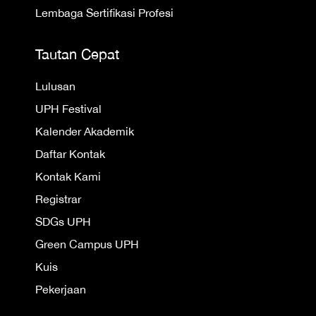
Lembaga Sertifikasi Profesi
Tautan Cepat
Lulusan
UPH Festival
Kalender Akademik
Daftar Kontak
Kontak Kami
Registrar
SDGs UPH
Green Campus UPH
Kuis
Pekerjaan