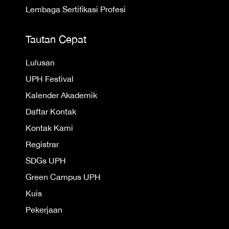
Lembaga Sertifikasi Profesi
Tautan Cepat
Lulusan
UPH Festival
Kalender Akademik
Daftar Kontak
Kontak Kami
Registrar
SDGs UPH
Green Campus UPH
Kuis
Pekerjaan