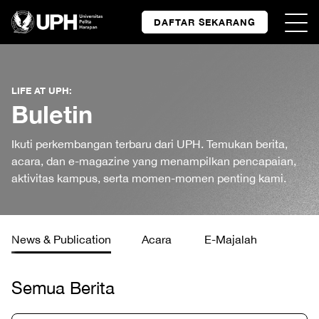
DAFTAR SEKARANG
LIFE AT UPH:
Buletin
Ikuti perkembangan terbaru dari UPH. Temukan berita,
acara, dan e-magazine yang menampilkan pencapaian,
aktivitas kampus, serta momen-momen penting kami.
News & Publication
Acara
E-Majalah
Semua Berita