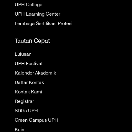
UPH College
UPH Learning Center
Lembaga Sertifikasi Profesi
Tautan Cepat
Lulusan
UPH Festival
Kalender Akademik
Daftar Kontak
Kontak Kami
Registrar
SDGs UPH
Green Campus UPH
Kuis