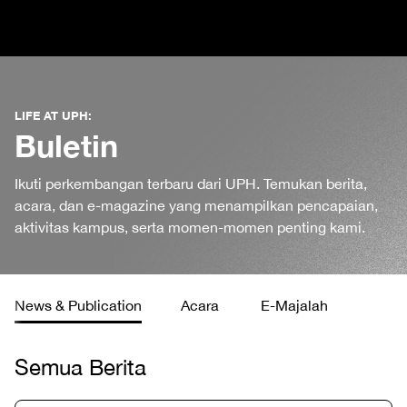
LIFE AT UPH:
Buletin
Ikuti perkembangan terbaru dari UPH. Temukan berita,
acara, dan e-magazine yang menampilkan pencapaian,
aktivitas kampus, serta momen-momen penting kami.
News & Publication
Acara
E-Majalah
Semua Berita