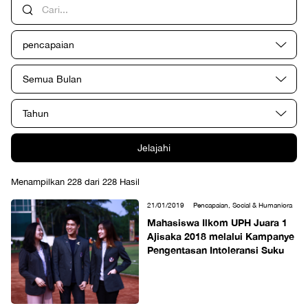
pencapaian
Semua Bulan
Tahun
Jelajahi
Menampilkan 228 dari 228 Hasil
21/01/2019
Pencapaian, Social & Humaniora
Mahasiswa Ilkom UPH Juara 1
Ajisaka 2018 melalui Kampanye
Pengentasan Intoleransi Suku