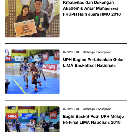
Kreativitas dan Dukungan
Akademik Antar Mahasiswa
FKUPH Raih Juara RMO 2018
07/12/2018
Olahraga, Pencapaian
UPH Eagles Pertahankan Gelar
LIMA Basketball Nationals
07/12/2018
Olahraga, Pencapaian
Eagle Basket Putri UPH Melaju
ke Final LIMA Nationals 2018