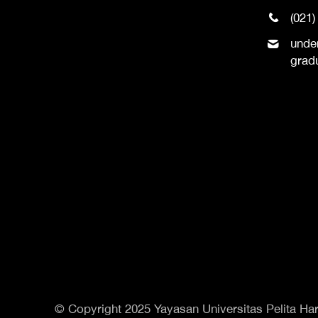
(021)
unde
grad
© Copyright 2025 Yayasan Universitas Pelita Har