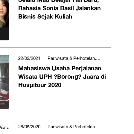
Rahasia Sonia Basil Jalankan
Bisnis Sejak Kuliah
22/02/2021
Pariwisata & Perhotelan,
Pencapaian
Mahasiswa Usaha Perjalanan
Wisata UPH ?Borong? Juara di
Hospitour 2020
28/05/2020
Pariwisata & Perhotelan