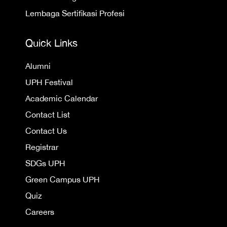
Lembaga Sertifikasi Profesi
Quick Links
Alumni
UPH Festival
Academic Calendar
Contact List
Contact Us
Registrar
SDGs UPH
Green Campus UPH
Quiz
Careers