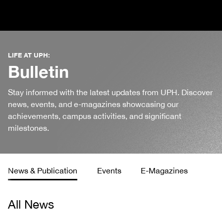
LIFE AT UPH:
Bulletin
Stay informed with the latest updates from UPH. Discover
news, events, and e-magazines showcasing our
achievements, campus activities, and significant
milestones.
News & Publication
Events
E-Magazines
All News