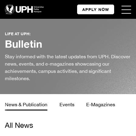
APPLY NOW
LIFE AT UPH:
Bulletin
Stay informed with the latest updates from UPH. Discover
news, events, and e-magazines showcasing our
achievements, campus activities, and significant
milestones.
News & Publication
Events
E-Magazines
All News