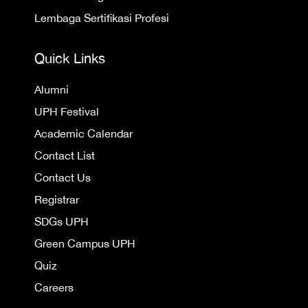
Lembaga Sertifikasi Profesi
Quick Links
Alumni
UPH Festival
Academic Calendar
Contact List
Contact Us
Registrar
SDGs UPH
Green Campus UPH
Quiz
Careers