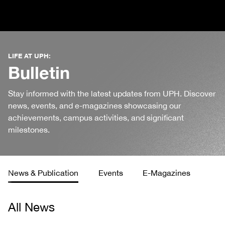
LIFE AT UPH:
Bulletin
Stay informed with the latest updates from UPH. Discover
news, events, and e-magazines showcasing our
achievements, campus activities, and significant
milestones.
News & Publication
Events
E-Magazines
All News