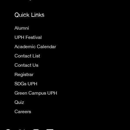
Quick Links
Alumni
UPH Festival
Academic Calendar
Contact List
Contact Us
Registrar
SDGs UPH
Green Campus UPH
Quiz
Careers