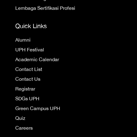
Lembaga Sertifikasi Profesi
Quick Links
Alumni
UPH Festival
Academic Calendar
Contact List
Contact Us
Registrar
SDGs UPH
Green Campus UPH
Quiz
Careers