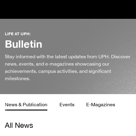
LIFE AT UPH:
Bulletin
Stay informed with the latest updates from UPH. Discover
news, events, and e-magazines showcasing our
achievements, campus activities, and significant
milestones.
News & Publication
Events
E-Magazines
All News