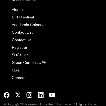
Alumni
UPH Festival
Academic Calendar
Contact List
Contact Us
Registrar
SDGs UPH
Green Campus UPH
Quiz
Careers
© Copyright 2025 Yayasan Universitas Pelita Harapan. All Rights Reserved.