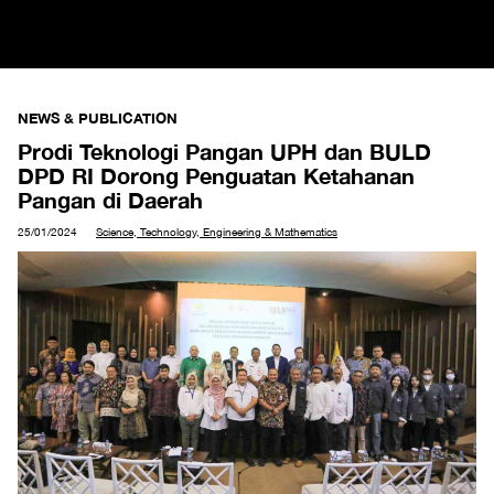
NEWS & PUBLICATION
Prodi Teknologi Pangan UPH dan BULD
DPD RI Dorong Penguatan Ketahanan
Pangan di Daerah
25/01/2024
Science, Technology, Engineering & Mathematics