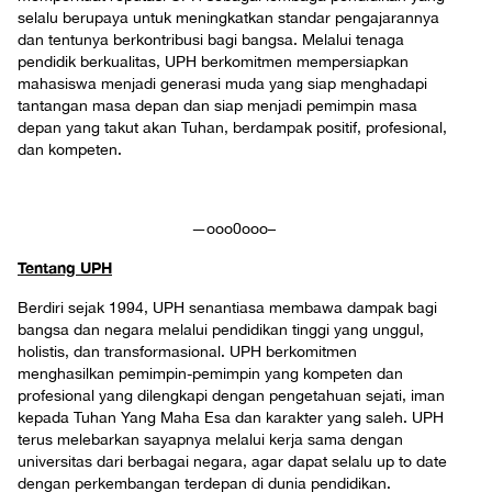
selalu berupaya untuk meningkatkan standar pengajarannya
dan tentunya berkontribusi bagi bangsa. Melalui tenaga
pendidik berkualitas, UPH berkomitmen mempersiapkan
mahasiswa menjadi generasi muda yang siap menghadapi
tantangan masa depan dan siap menjadi pemimpin masa
depan yang takut akan Tuhan, berdampak positif, profesional,
dan kompeten.
—ooo0ooo–
Tentang UPH
Berdiri sejak 1994, UPH senantiasa membawa dampak bagi
bangsa dan negara melalui pendidikan tinggi yang unggul,
holistis, dan transformasional. UPH berkomitmen
menghasilkan pemimpin-pemimpin yang kompeten dan
profesional yang dilengkapi dengan pengetahuan sejati, iman
kepada Tuhan Yang Maha Esa dan karakter yang saleh. UPH
terus melebarkan sayapnya melalui kerja sama dengan
universitas dari berbagai negara, agar dapat selalu up to date
dengan perkembangan terdepan di dunia pendidikan.