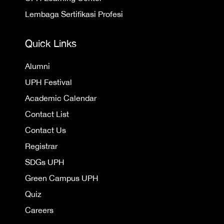
Lembaga Sertifikasi Profesi
Quick Links
Alumni
UPH Festival
Academic Calendar
Contact List
Contact Us
Registrar
SDGs UPH
Green Campus UPH
Quiz
Careers