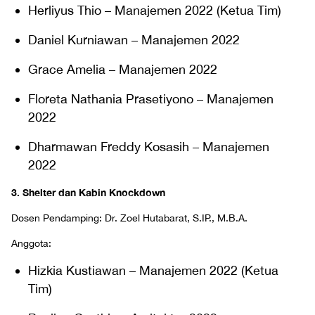
Herliyus Thio – Manajemen 2022 (Ketua Tim)
Daniel Kurniawan – Manajemen 2022
Grace Amelia – Manajemen 2022
Floreta Nathania Prasetiyono – Manajemen
2022
Dharmawan Freddy Kosasih – Manajemen
2022
3. Shelter dan Kabin Knockdown
Dosen Pendamping: Dr. Zoel Hutabarat, S.IP., M.B.A.
Anggota:
Hizkia Kustiawan – Manajemen 2022 (Ketua
Tim)