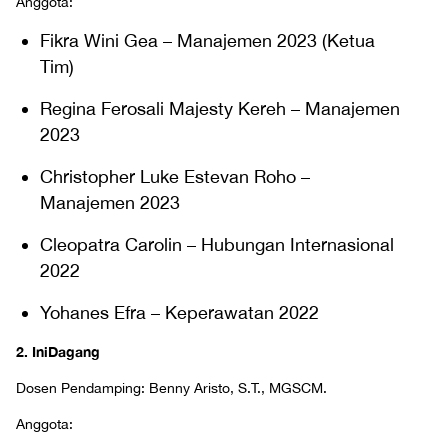
Anggota:
Fikra Wini Gea – Manajemen 2023 (Ketua
Tim)
Regina Ferosali Majesty Kereh – Manajemen
2023
Christopher Luke Estevan Roho –
Manajemen 2023
Cleopatra Carolin – Hubungan Internasional
2022
Yohanes Efra – Keperawatan 2022
2. IniDagang
Dosen Pendamping: Benny Aristo, S.T., MGSCM.
Anggota: