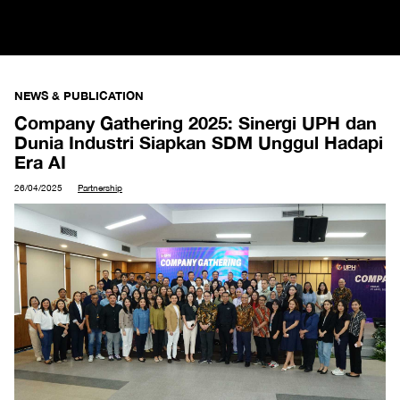
NEWS & PUBLICATION
Company Gathering 2025: Sinergi UPH dan
Dunia Industri Siapkan SDM Unggul Hadapi
Era AI
26/04/2025
Partnership