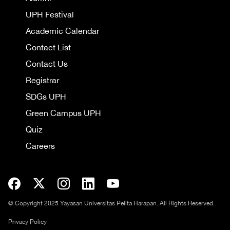
UPH Festival
Academic Calendar
Contact List
Contact Us
Registrar
SDGs UPH
Green Campus UPH
Quiz
Careers
© Copyright 2025 Yayasan Universitas Pelita Harapan. All Rights Reserved.
Privacy Policy