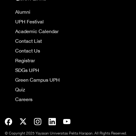
Alumni
UPH Festival
Academic Calendar
Contact List
Contact Us
Registrar
SDGs UPH
Green Campus UPH
Quiz
Careers
© Copyright 2025 Yayasan Universitas Pelita Harapan. All Rights Reserved.