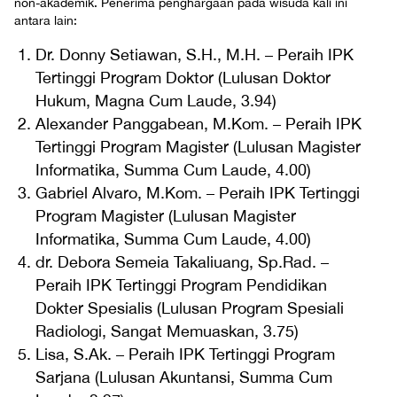
non-akademik. Penerima penghargaan pada wisuda kali ini
antara lain:
Dr. Donny Setiawan, S.H., M.H. – Peraih IPK
Tertinggi Program Doktor (Lulusan Doktor
Hukum, Magna Cum Laude, 3.94)
Alexander Panggabean, M.Kom. – Peraih IPK
Tertinggi Program Magister (Lulusan Magister
Informatika, Summa Cum Laude, 4.00)
Gabriel Alvaro, M.Kom. – Peraih IPK Tertinggi
Program Magister (Lulusan Magister
Informatika, Summa Cum Laude, 4.00)
dr. Debora Semeia Takaliuang, Sp.Rad. –
Peraih IPK Tertinggi Program Pendidikan
Dokter Spesialis (Lulusan Program Spesiali
Radiologi, Sangat Memuaskan, 3.75)
Lisa, S.Ak. – Peraih IPK Tertinggi Program
Sarjana (Lulusan Akuntansi, Summa Cum