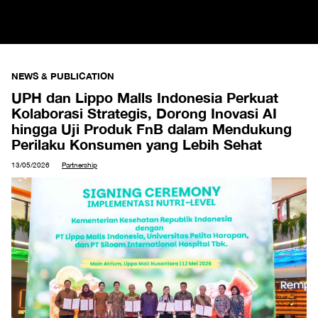
NEWS & PUBLICATION
UPH dan Lippo Malls Indonesia Perkuat
Kolaborasi Strategis, Dorong Inovasi AI
hingga Uji Produk FnB dalam Mendukung
Perilaku Konsumen yang Lebih Sehat
13/05/2026
Partnership