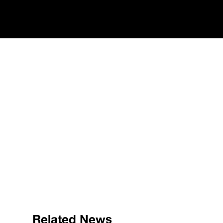
Related News