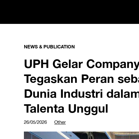
NEWS & PUBLICATION
UPH Gelar Company 
Tegaskan Peran seba
Dunia Industri dal
Talenta Unggul
26/05/2026
Other