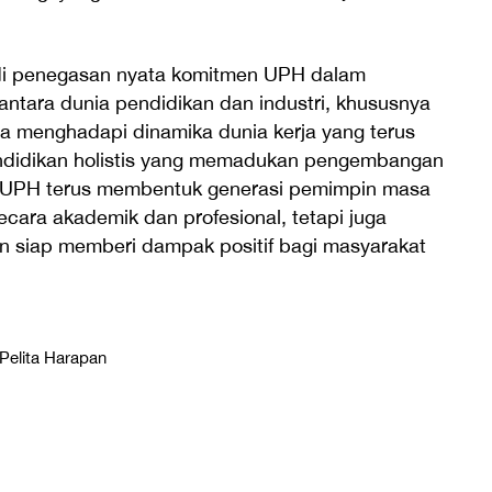
i penegasan nyata komitmen UPH dalam
antara dunia pendidikan dan industri, khususnya
menghadapi dinamika dunia kerja yang terus
ndidikan holistis yang memadukan pengembangan
l, UPH terus membentuk generasi pemimpin masa
cara akademik dan profesional, tetapi juga
an siap memberi dampak positif bagi masyarakat
Pelita Harapan