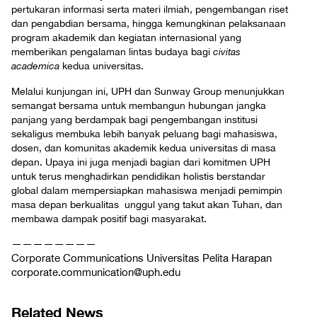
pertukaran informasi serta materi ilmiah, pengembangan riset
dan pengabdian bersama, hingga kemungkinan pelaksanaan
program akademik dan kegiatan internasional yang
memberikan pengalaman lintas budaya bagi
civitas
academica
kedua universitas.
Melalui kunjungan ini, UPH dan Sunway Group menunjukkan
semangat bersama untuk membangun hubungan jangka
panjang yang berdampak bagi pengembangan institusi
sekaligus membuka lebih banyak peluang bagi mahasiswa,
dosen, dan komunitas akademik kedua universitas di masa
depan. Upaya ini juga menjadi bagian dari komitmen UPH
untuk terus menghadirkan pendidikan holistis berstandar
global dalam mempersiapkan mahasiswa menjadi pemimpin
masa depan berkualitas unggul yang takut akan Tuhan, dan
membawa dampak positif bagi masyarakat.
————————
Corporate Communications Universitas Pelita Harapan
corporate.communication@uph.edu
Related News