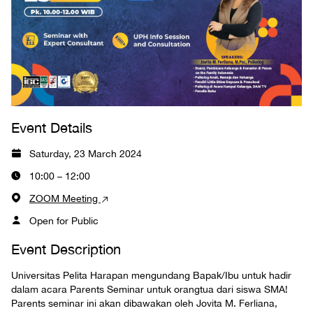
Event Details
Saturday, 23 March 2024
10:00 – 12:00
ZOOM Meeting
Open for Public
Event Description
Universitas Pelita Harapan mengundang Bapak/Ibu untuk hadir
dalam acara Parents Seminar untuk orangtua dari siswa SMA!
Parents seminar ini akan dibawakan oleh Jovita M. Ferliana,