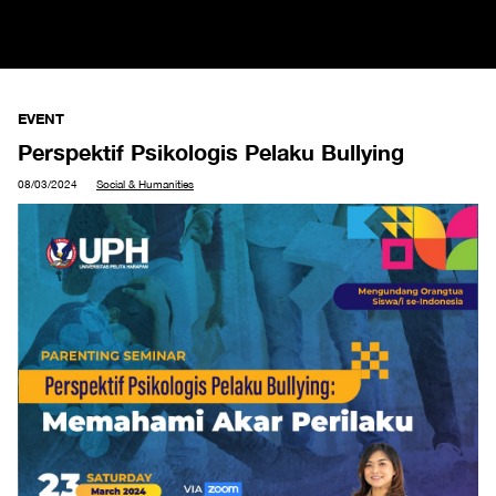
EVENT
Perspektif Psikologis Pelaku Bullying
08/03/2024
Social & Humanities