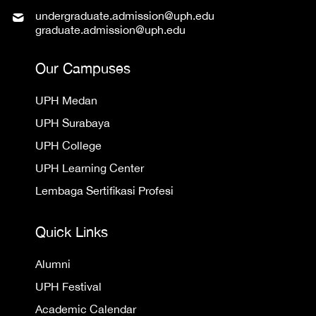
undergraduate.admission@uph.edu
graduate.admission@uph.edu
Our Campuses
UPH Medan
UPH Surabaya
UPH College
UPH Learning Center
Lembaga Sertifikasi Profesi
Quick Links
Alumni
UPH Festival
Academic Calendar