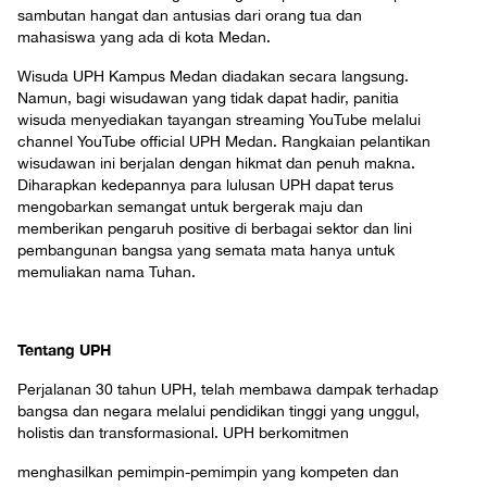
sambutan hangat dan antusias dari orang tua dan
mahasiswa yang ada di kota Medan.
Wisuda UPH Kampus Medan diadakan secara langsung.
Namun, bagi wisudawan yang tidak dapat hadir, panitia
wisuda menyediakan tayangan streaming YouTube melalui
channel YouTube official UPH Medan. Rangkaian pelantikan
wisudawan ini berjalan dengan hikmat dan penuh makna.
Diharapkan kedepannya para lulusan UPH dapat terus
mengobarkan semangat untuk bergerak maju dan
memberikan pengaruh positive di berbagai sektor dan lini
pembangunan bangsa yang semata mata hanya untuk
memuliakan nama Tuhan.
Tentang UPH
Perjalanan 30 tahun UPH, telah membawa dampak terhadap
bangsa dan negara melalui pendidikan tinggi yang unggul,
holistis dan transformasional. UPH berkomitmen
menghasilkan pemimpin-pemimpin yang kompeten dan