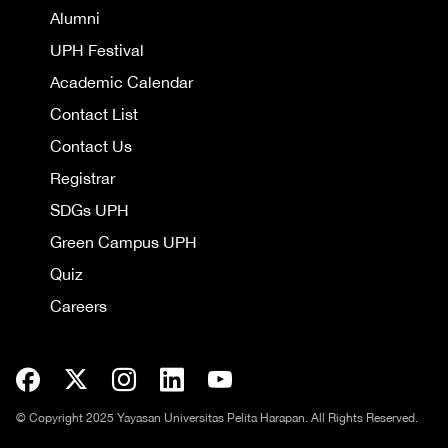
Alumni
UPH Festival
Academic Calendar
Contact List
Contact Us
Registrar
SDGs UPH
Green Campus UPH
Quiz
Careers
© Copyright 2025 Yayasan Universitas Pelita Harapan. All Rights Reserved.