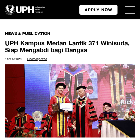
APPLY NOW
NEWS & PUBLICATION
UPH Kampus Medan Lantik 371 Winisuda,
Siap Mengabdi bagi Bangsa
16/11/2024
Uncategorized