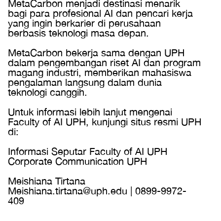
MetaCarbon menjadi destinasi menarik
bagi para profesional AI dan pencari kerja
yang ingin berkarier di perusahaan
berbasis teknologi masa depan.
MetaCarbon bekerja sama dengan UPH
dalam pengembangan riset AI dan program
magang industri, memberikan mahasiswa
pengalaman langsung dalam dunia
teknologi canggih.
Untuk informasi lebih lanjut mengenai
Faculty of AI UPH, kunjungi situs resmi UPH
di:
Informasi Seputar Faculty of AI UPH
Corporate Communication UPH
Meishiana Tirtana
Meishiana.tirtana@uph.edu | 0899-9972-
409