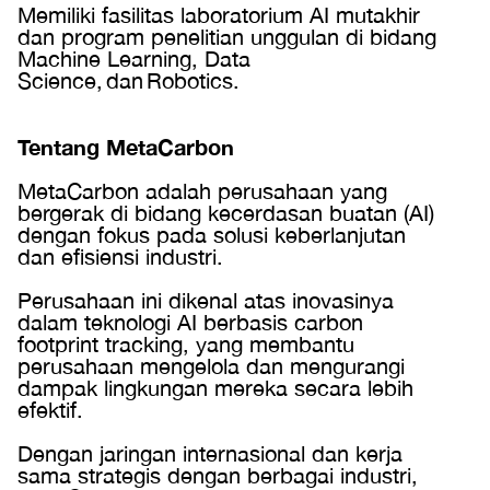
Memiliki fasilitas laboratorium AI mutakhir
dan program penelitian unggulan di bidang
Machine Learning, Data
Science, dan Robotics.
Tentang MetaCarbon
MetaCarbon adalah perusahaan yang
bergerak di bidang kecerdasan buatan (AI)
dengan fokus pada solusi keberlanjutan
dan efisiensi industri.
Perusahaan ini dikenal atas inovasinya
dalam teknologi AI berbasis carbon
footprint tracking, yang membantu
perusahaan mengelola dan mengurangi
dampak lingkungan mereka secara lebih
efektif.
Dengan jaringan internasional dan kerja
sama strategis dengan berbagai industri,