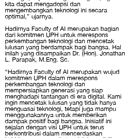
kita dapat mengadopsi dan
mengembangkan teknologi ini secara
optimal,” ujarnya.
Hadirnya Faculty of AI merupakan bagian
dari komitmen UPH untuk merespons
perkembangan teknologi dan mencetak
lulusan yang berdampak bagi bangsa. Hal
inilah yang disampaikan Dr. (Hon). Jonathan
L. Parapak, M.Eng. Sc.
“Hadirnya Faculty of AI merupakan wujud
komitmen UPH dalam merespons
perkembangan teknologi dan
mempersiapkan generasi yang siap
menghadapi tantangan di era digital. Kami
ingin mencetak lulusan yang tidak hanya
menguasai teknologi, tetapi juga mampu
menggunakannya untuk memberikan
dampak positif bagi bangsa. Inisiatif ini
sejalan dengan visi UPH untuk terus
berkontribusi dalam mencerdaskan