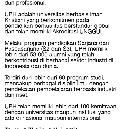
dan profesional.
UPH adalah universitas berbasis iman
Kristiani yang berkomitmen pada
pendidikan berkualitas berstandar global
dan telah memiliki Akreditasi UNGGUL
Melalui program pendidikan Sarjana dan
Pascasarjana (S2 dan S3), UPH memiliki
lebih dari 53.000 alumni yang telah
berkontribusi di berbagai sektor industri di
Indonesia dan dunia.
Terdiri dari lebih dari 60 program studi,
mencakup berbagai disiplin ilmu dengan
pendekatan pembelajaran berbasis industri
dan riset.
UPH telah memiliki lebih dari 100 kemitraan
dengan universitas maupun institusi yang
ada di nasional maupun internasional.