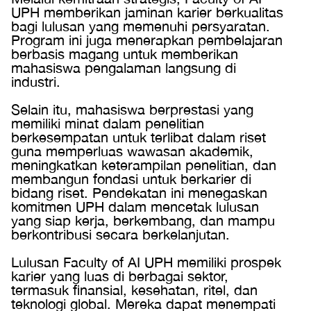
UPH memberikan jaminan karier berkualitas
bagi lulusan yang memenuhi persyaratan.
Program ini juga menerapkan pembelajaran
berbasis magang untuk memberikan
mahasiswa pengalaman langsung di
industri.
Selain itu, mahasiswa berprestasi yang
memiliki minat dalam penelitian
berkesempatan untuk terlibat dalam riset
guna memperluas wawasan akademik,
meningkatkan keterampilan penelitian, dan
membangun fondasi untuk berkarier di
bidang riset. Pendekatan ini menegaskan
komitmen UPH dalam mencetak lulusan
yang siap kerja, berkembang, dan mampu
berkontribusi secara berkelanjutan.
Lulusan Faculty of AI UPH memiliki prospek
karier yang luas di berbagai sektor,
termasuk finansial, kesehatan, ritel, dan
teknologi global. Mereka dapat menempati