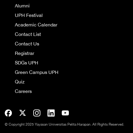
Alumni
UPH Festival
Academic Calendar
Contact List
Contact Us
Registrar
SDGs UPH
Green Campus UPH
Quiz
Careers
© Copyright 2025 Yayasan Universitas Pelita Harapan. All Rights Reserved.