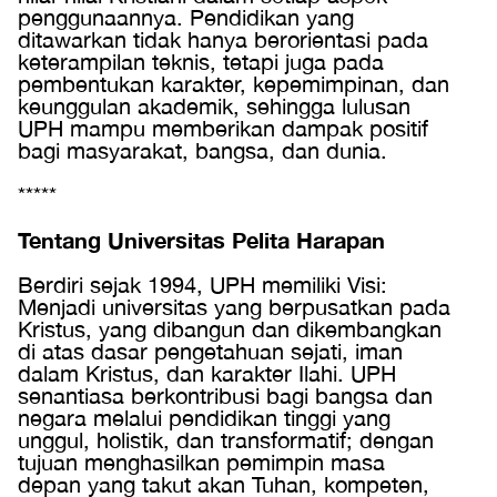
penggunaannya. Pendidikan yang
ditawarkan tidak hanya berorientasi pada
keterampilan teknis, tetapi juga pada
pembentukan karakter, kepemimpinan, dan
keunggulan akademik, sehingga lulusan
UPH mampu memberikan dampak positif
bagi masyarakat, bangsa, dan dunia.
*****
Tentang Universitas Pelita Harapan
Berdiri sejak 1994, UPH memiliki Visi:
Menjadi universitas yang berpusatkan pada
Kristus, yang dibangun dan dikembangkan
di atas dasar pengetahuan sejati, iman
dalam Kristus, dan karakter Ilahi. UPH
senantiasa berkontribusi bagi bangsa dan
negara melalui pendidikan tinggi yang
unggul, holistik, dan transformatif; dengan
tujuan menghasilkan pemimpin masa
depan yang takut akan Tuhan, kompeten,