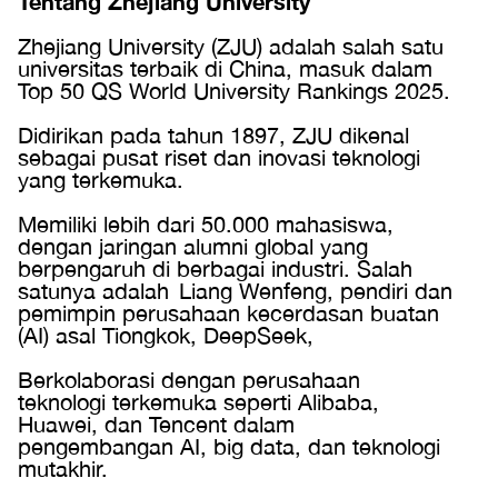
Tentang Zhejiang University
Zhejiang University (ZJU) adalah salah satu
universitas terbaik di China, masuk dalam
Top 50 QS World University Rankings 2025.
Didirikan pada tahun 1897, ZJU dikenal
sebagai pusat riset dan inovasi teknologi
yang terkemuka.
Memiliki lebih dari 50.000 mahasiswa,
dengan jaringan alumni global yang
berpengaruh di berbagai industri. Salah
satunya adalah Liang Wenfeng, pendiri dan
pemimpin perusahaan kecerdasan buatan
(AI) asal Tiongkok, DeepSeek,
Berkolaborasi dengan perusahaan
teknologi terkemuka seperti Alibaba,
Huawei, dan Tencent dalam
pengembangan AI, big data, dan teknologi
mutakhir.