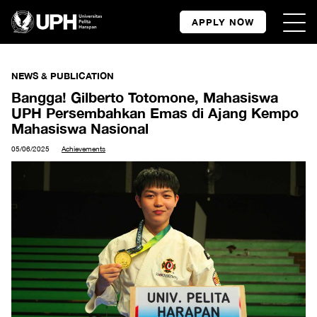
APPLY NOW
NEWS & PUBLICATION
Bangga! Gilberto Totomone, Mahasiswa
UPH Persembahkan Emas di Ajang Kempo
Mahasiswa Nasional
05/06/2025
Achievements