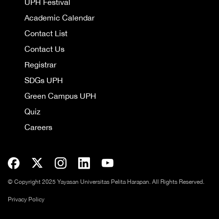
UPH Festival
Academic Calendar
Contact List
Contact Us
Registrar
SDGs UPH
Green Campus UPH
Quiz
Careers
© Copyright 2025 Yayasan Universitas Pelita Harapan. All Rights Reserved.
Privacy Policy