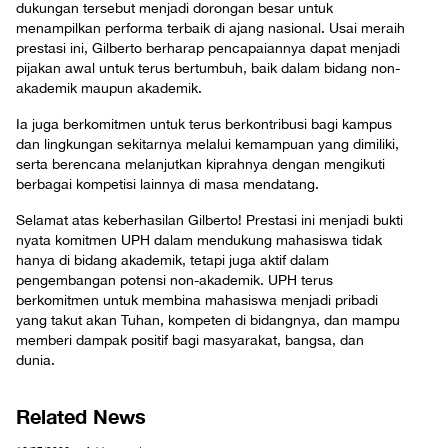
dukungan tersebut menjadi dorongan besar untuk
menampilkan performa terbaik di ajang nasional. Usai meraih
prestasi ini, Gilberto berharap pencapaiannya dapat menjadi
pijakan awal untuk terus bertumbuh, baik dalam bidang non-
akademik maupun akademik.
Ia juga berkomitmen untuk terus berkontribusi bagi kampus
dan lingkungan sekitarnya melalui kemampuan yang dimiliki,
serta berencana melanjutkan kiprahnya dengan mengikuti
berbagai kompetisi lainnya di masa mendatang.
Selamat atas keberhasilan Gilberto! Prestasi ini menjadi bukti
nyata komitmen UPH dalam mendukung mahasiswa tidak
hanya di bidang akademik, tetapi juga aktif dalam
pengembangan potensi non-akademik. UPH terus
berkomitmen untuk membina mahasiswa menjadi pribadi
yang takut akan Tuhan, kompeten di bidangnya, dan mampu
memberi dampak positif bagi masyarakat, bangsa, dan
dunia.
Related News