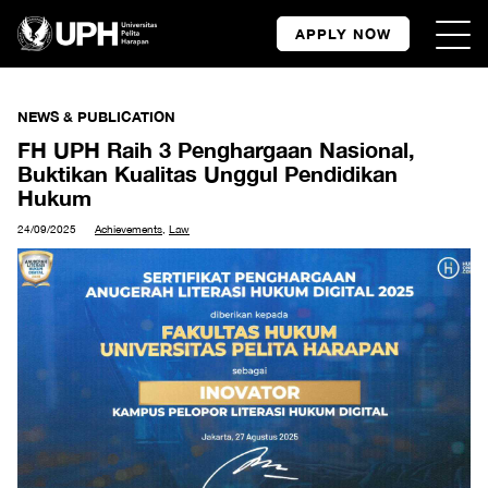
APPLY NOW
NEWS & PUBLICATION
FH UPH Raih 3 Penghargaan Nasional,
Buktikan Kualitas Unggul Pendidikan
Hukum
24/09/2025
Achievements
,
Law