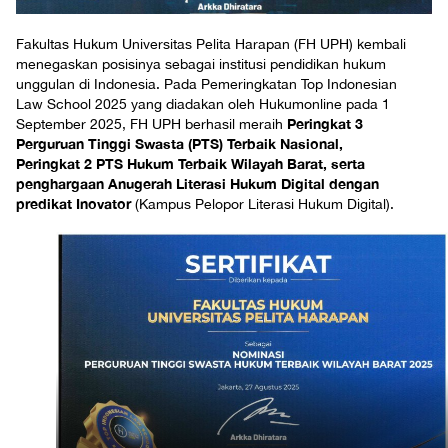
Fakultas Hukum Universitas Pelita Harapan (FH UPH) kembali
menegaskan posisinya sebagai institusi pendidikan hukum
unggulan di Indonesia. Pada Pemeringkatan Top Indonesian
Law School 2025 yang diadakan oleh Hukumonline pada 1
Peringkat 3
September 2025, FH UPH berhasil meraih
Perguruan Tinggi Swasta (PTS) Terbaik Nasional,
Peringkat 2 PTS Hukum Terbaik Wilayah Barat, serta
penghargaan Anugerah Literasi Hukum Digital dengan
predikat Inovator
(Kampus Pelopor Literasi Hukum Digital).