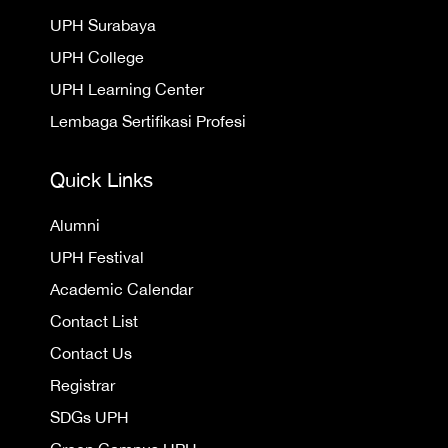
UPH Surabaya
UPH College
UPH Learning Center
Lembaga Sertifikasi Profesi
Quick Links
Alumni
UPH Festival
Academic Calendar
Contact List
Contact Us
Registrar
SDGs UPH