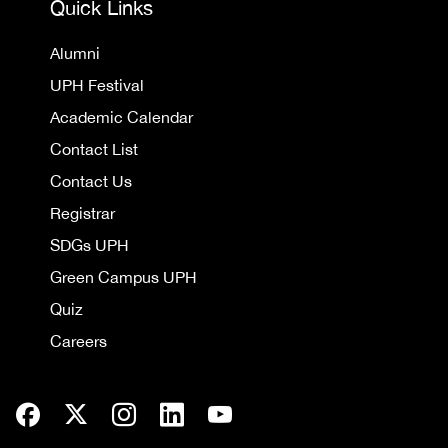
Quick Links
Alumni
UPH Festival
Academic Calendar
Contact List
Contact Us
Registrar
SDGs UPH
Green Campus UPH
Quiz
Careers