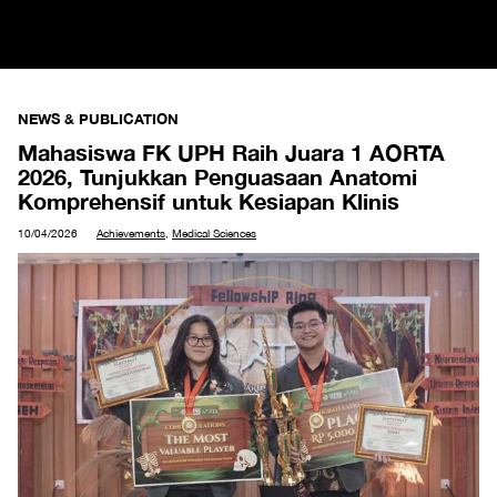
NEWS & PUBLICATION
Mahasiswa FK UPH Raih Juara 1 AORTA
2026, Tunjukkan Penguasaan Anatomi
Komprehensif untuk Kesiapan Klinis
10/04/2026
Achievements
,
Medical Sciences