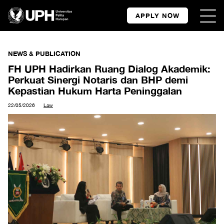
APPLY NOW
NEWS & PUBLICATION
FH UPH Hadirkan Ruang Dialog Akademik:
Perkuat Sinergi Notaris dan BHP demi
Kepastian Hukum Harta Peninggalan
22/05/2026
Law