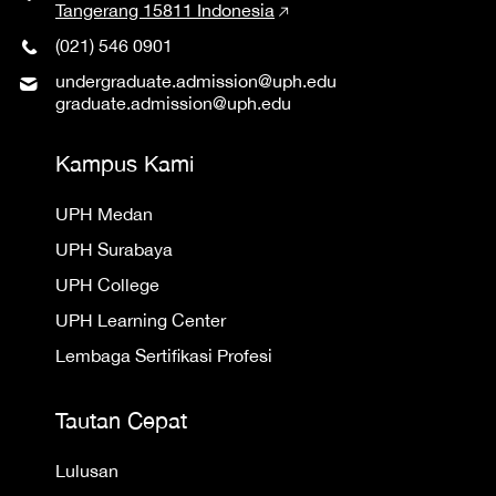
Tangerang 15811 Indonesia
(021) 546 0901
undergraduate.admission@uph.edu
graduate.admission@uph.edu
Kampus Kami
UPH Medan
UPH Surabaya
UPH College
UPH Learning Center
Lembaga Sertifikasi Profesi
Tautan Cepat
Lulusan