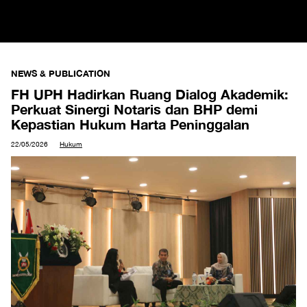
NEWS & PUBLICATION
FH UPH Hadirkan Ruang Dialog Akademik:
Perkuat Sinergi Notaris dan BHP demi
Kepastian Hukum Harta Peninggalan
22/05/2026
Hukum