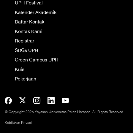
UPH Festival
Kalender Akademik
Daftar Kontak
Kontak Kami
Registrar
SDGs UPH
Green Campus UPH
Kuis
Pekerjaan
© Copyright 2025 Yayasan Universitas Pelita Harapan. All Rights Reserved.
Kebijakan Privasi