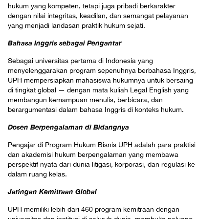
hukum yang kompeten, tetapi juga pribadi berkarakter
dengan nilai integritas, keadilan, dan semangat pelayanan
yang menjadi landasan praktik hukum sejati.
Bahasa Inggris sebagai Pengantar
Sebagai universitas pertama di Indonesia yang
menyelenggarakan program sepenuhnya berbahasa Inggris,
UPH mempersiapkan mahasiswa hukumnya untuk bersaing
di tingkat global — dengan mata kuliah Legal English yang
membangun kemampuan menulis, berbicara, dan
berargumentasi dalam bahasa Inggris di konteks hukum.
Dosen Berpengalaman di Bidangnya
Pengajar di Program Hukum Bisnis UPH adalah para praktisi
dan akademisi hukum berpengalaman yang membawa
perspektif nyata dari dunia litigasi, korporasi, dan regulasi ke
dalam ruang kelas.
Jaringan Kemitraan Global
UPH memiliki lebih dari 460 program kemitraan dengan