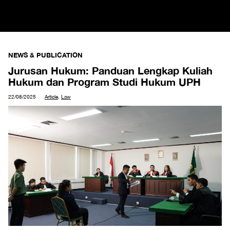
NEWS & PUBLICATION
Jurusan Hukum: Panduan Lengkap Kuliah
Hukum dan Program Studi Hukum UPH
22/08/2025
Article
,
Law