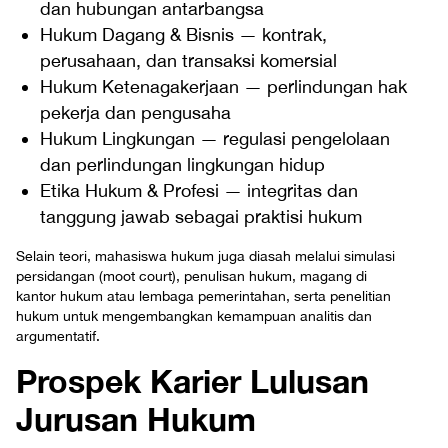
dan hubungan antarbangsa
Hukum Dagang & Bisnis — kontrak,
perusahaan, dan transaksi komersial
Hukum Ketenagakerjaan — perlindungan hak
pekerja dan pengusaha
Hukum Lingkungan — regulasi pengelolaan
dan perlindungan lingkungan hidup
Etika Hukum & Profesi — integritas dan
tanggung jawab sebagai praktisi hukum
Selain teori, mahasiswa hukum juga diasah melalui simulasi
persidangan (moot court), penulisan hukum, magang di
kantor hukum atau lembaga pemerintahan, serta penelitian
hukum untuk mengembangkan kemampuan analitis dan
argumentatif.
Prospek Karier Lulusan
Jurusan Hukum