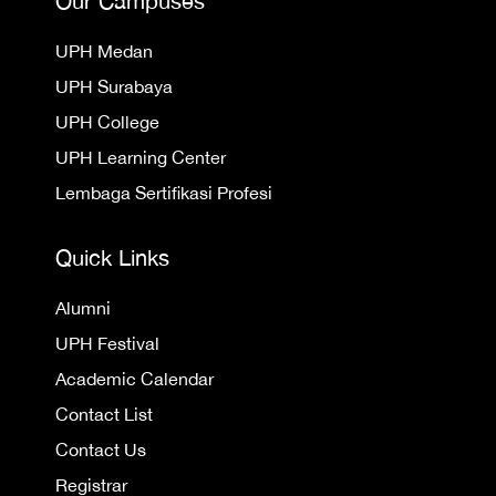
Our Campuses
UPH Medan
UPH Surabaya
UPH College
UPH Learning Center
Lembaga Sertifikasi Profesi
Quick Links
Alumni
UPH Festival
Academic Calendar
Contact List
Contact Us
Registrar