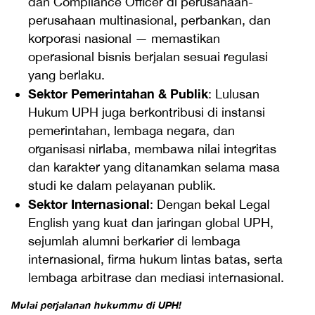
dan Compliance Officer di perusahaan-
perusahaan multinasional, perbankan, dan
korporasi nasional — memastikan
operasional bisnis berjalan sesuai regulasi
yang berlaku.
Sektor Pemerintahan & Publik
: Lulusan
Hukum UPH juga berkontribusi di instansi
pemerintahan, lembaga negara, dan
organisasi nirlaba, membawa nilai integritas
dan karakter yang ditanamkan selama masa
studi ke dalam pelayanan publik.
Sektor Internasional
: Dengan bekal Legal
English yang kuat dan jaringan global UPH,
sejumlah alumni berkarier di lembaga
internasional, firma hukum lintas batas, serta
lembaga arbitrase dan mediasi internasional.
Mulai perjalanan hukummu di UPH!