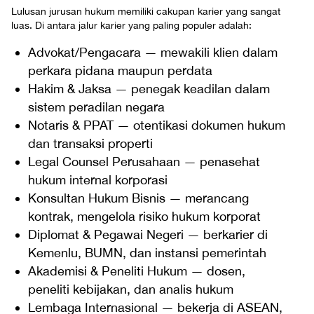
Lulusan jurusan hukum memiliki cakupan karier yang sangat
luas. Di antara jalur karier yang paling populer adalah:
Advokat/Pengacara — mewakili klien dalam
perkara pidana maupun perdata
Hakim & Jaksa — penegak keadilan dalam
sistem peradilan negara
Notaris & PPAT — otentikasi dokumen hukum
dan transaksi properti
Legal Counsel Perusahaan — penasehat
hukum internal korporasi
Konsultan Hukum Bisnis — merancang
kontrak, mengelola risiko hukum korporat
Diplomat & Pegawai Negeri — berkarier di
Kemenlu, BUMN, dan instansi pemerintah
Akademisi & Peneliti Hukum — dosen,
peneliti kebijakan, dan analis hukum
Lembaga Internasional — bekerja di ASEAN,