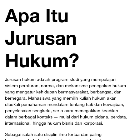
Apa Itu
Jurusan
Hukum?
Jurusan hukum adalah program studi yang mempelajari
sistem peraturan, norma, dan mekanisme penegakan hukum
yang mengatur kehidupan bermasyarakat, berbangsa, dan
bernegara. Mahasiswa yang memilih kuliah hukum akan
dibekali pemahaman mendalam tentang hak dan kewajiban,
penyelesaian sengketa, serta cara menegakkan keadilan
dalam berbagai konteks — mulai dari hukum pidana, perdata,
internasional, hingga hukum bisnis dan korporasi.
Sebagai salah satu disiplin ilmu tertua dan paling