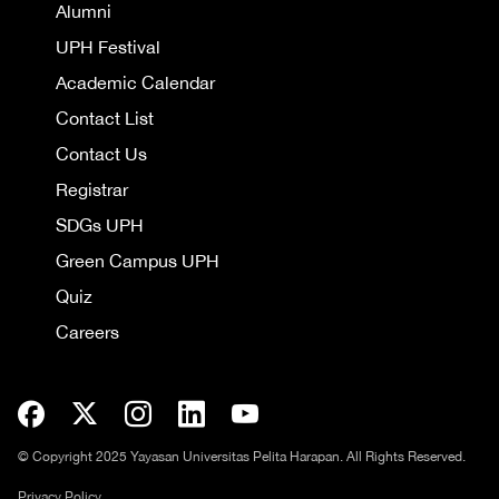
Alumni
UPH Festival
Academic Calendar
Contact List
Contact Us
Registrar
SDGs UPH
Green Campus UPH
Quiz
Careers
© Copyright 2025 Yayasan Universitas Pelita Harapan. All Rights Reserved.
Privacy Policy