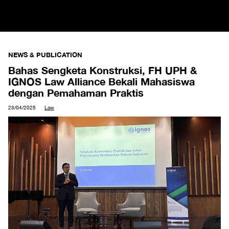
NEWS & PUBLICATION
Bahas Sengketa Konstruksi, FH UPH &
IGNOS Law Alliance Bekali Mahasiswa
dengan Pemahaman Praktis​
23/04/2025
Law