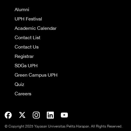
Alumni
UPH Festival
Academic Calendar
Contact List
Contact Us
Registrar
SDGs UPH
Green Campus UPH
Quiz
Careers
© Copyright 2025 Yayasan Universitas Pelita Harapan. All Rights Reserved.