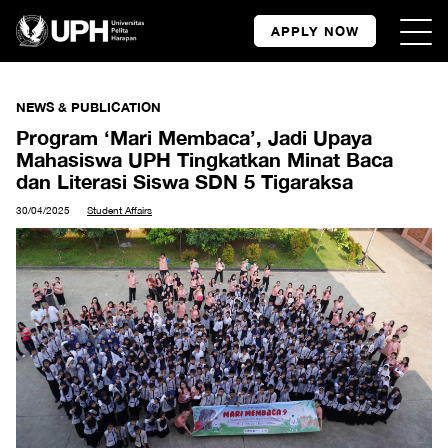
APPLY NOW
NEWS & PUBLICATION
Program ‘Mari Membaca’, Jadi Upaya
Mahasiswa UPH Tingkatkan Minat Baca
dan Literasi Siswa SDN 5 Tigaraksa
30/04/2025
Student Affairs