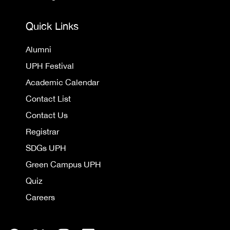
Quick Links
Alumni
UPH Festival
Academic Calendar
Contact List
Contact Us
Registrar
SDGs UPH
Green Campus UPH
Quiz
Careers