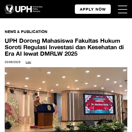
APPLY NOW
NEWS & PUBLICATION
UPH Dorong Mahasiswa Fakultas Hukum
Soroti Regulasi Investasi dan Kesehatan di
Era AI lewat DMRLW 2025
20/06/2025
Law