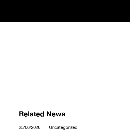
Related News
25/06/2026
Uncategorized