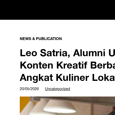
NEWS & PUBLICATION
Leo Satria, Alumni
Konten Kreatif Berba
Angkat Kuliner Loka
20/05/2026
Uncategorized