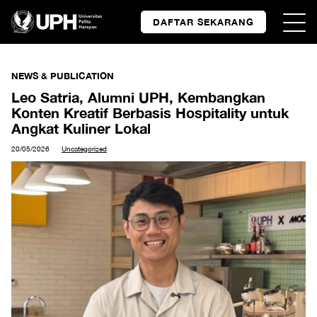
DAFTAR SEKARANG
NEWS & PUBLICATION
Leo Satria, Alumni UPH, Kembangkan
Konten Kreatif Berbasis Hospitality untuk
Angkat Kuliner Lokal
20/05/2026
Uncategorized