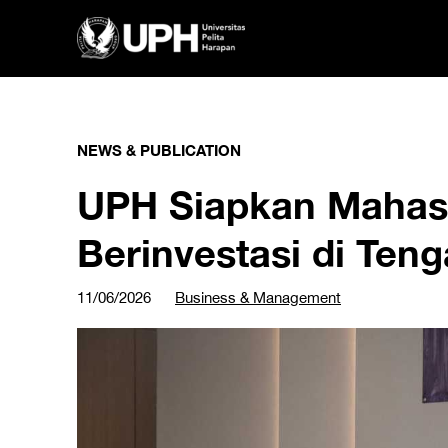
NEWS & PUBLICATION
UPH Siapkan Mahas
Berinvestasi di Ten
11/06/2026
Business & Management