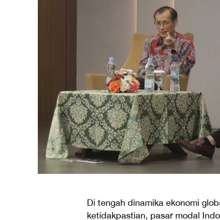
Di tengah dinamika ekonomi glob
ketidakpastian, pasar modal Ind