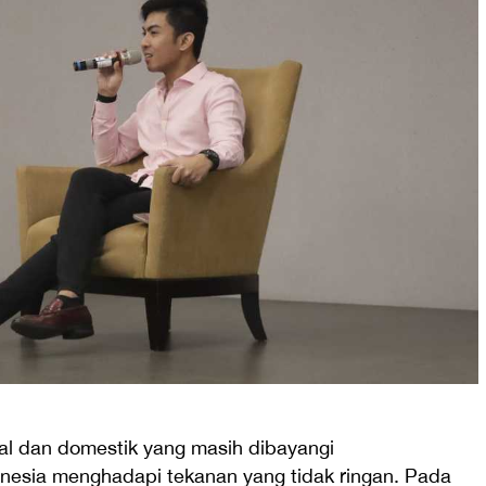
al dan domestik yang masih dibayangi
onesia menghadapi tekanan yang tidak ringan. Pada