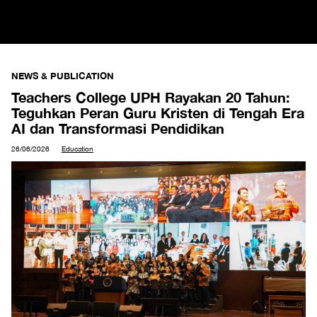
NEWS & PUBLICATION
Teachers College UPH Rayakan 20 Tahun:
Teguhkan Peran Guru Kristen di Tengah Era
AI dan Transformasi Pendidikan
26/06/2026
Education