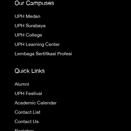
Our Campuses
UPH Medan
UPH Surabaya
UPH College
UPH Learning Center
Lembaga Sertifikasi Profesi
Quick Links
Alumni
UPH Festival
Academic Calendar
Contact List
Contact Us
Registrar