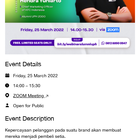
Event Details
Friday, 25 March 2022
14:00 – 15:30
ZOOM Meeting
Open for Public
Event Description
Kepercayaan pelanggan pada suatu brand akan membuat
mereka menjadi pembeli setia.