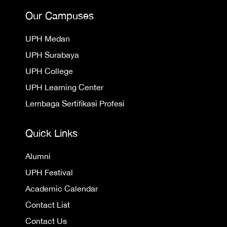
Our Campuses
UPH Medan
UPH Surabaya
UPH College
UPH Learning Center
Lembaga Sertifikasi Profesi
Quick Links
Alumni
UPH Festival
Academic Calendar
Contact List
Contact Us