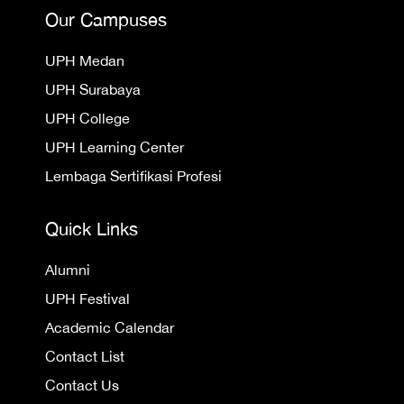
Our Campuses
UPH Medan
UPH Surabaya
UPH College
UPH Learning Center
Lembaga Sertifikasi Profesi
Quick Links
Alumni
UPH Festival
Academic Calendar
Contact List
Contact Us