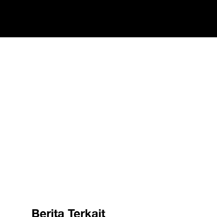
Berita Terkait