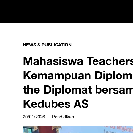
NEWS & PUBLICATION
Mahasiswa Teacher
Kemampuan Diploma
the Diplomat bersa
Kedubes AS
20/01/2026
Pendidikan