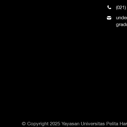
(021)
unde
grad
© Copyright 2025 Yayasan Universitas Pelita Har