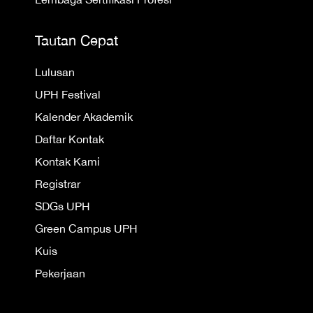
Tautan Cepat
Lulusan
UPH Festival
Kalender Akademik
Daftar Kontak
Kontak Kami
Registrar
SDGs UPH
Green Campus UPH
Kuis
Pekerjaan