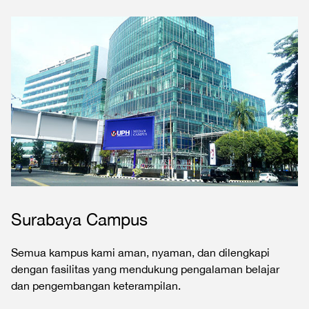
Surabaya Campus
Semua kampus kami aman, nyaman, dan dilengkapi
dengan fasilitas yang mendukung pengalaman belajar
dan pengembangan keterampilan.