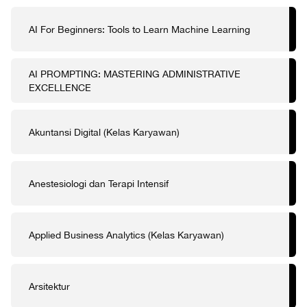
AI For Beginners: Tools to Learn Machine Learning
AI PROMPTING: MASTERING ADMINISTRATIVE
EXCELLENCE
Akuntansi Digital (Kelas Karyawan)
Anestesiologi dan Terapi Intensif
Applied Business Analytics (Kelas Karyawan)
Arsitektur