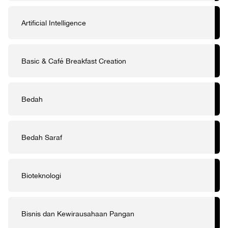
Artificial Intelligence
Basic & Café Breakfast Creation
Bedah
Bedah Saraf
Bioteknologi
Bisnis dan Kewirausahaan Pangan