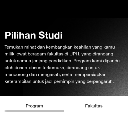
Pilihan Studi
Temukan minat dan kembangkan keahlian yang kamu
milik lewat beragam fakultas di UPH, yang dirancang
untuk semua jenjang pendidikan. Program kami dipandu
oleh dosen-dosen terkemuka, dirancang untuk
mendorong dan mengasah, serta mempersiapkan
keterampilan untuk jadi pemimpin yang berpengaruh.
Program
Fakultas