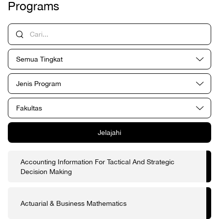
Programs
Semua Tingkat
Jenis Program
Fakultas
Jelajahi
Accounting Information For Tactical And Strategic
Decision Making
Actuarial & Business Mathematics