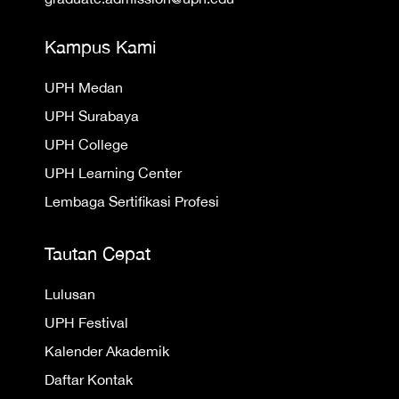
Kampus Kami
UPH Medan
UPH Surabaya
UPH College
UPH Learning Center
Lembaga Sertifikasi Profesi
Tautan Cepat
Lulusan
UPH Festival
Kalender Akademik
Daftar Kontak