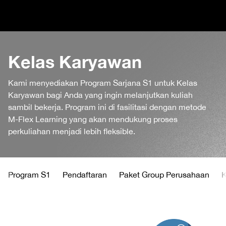
Kelas Karyawan
Kami menyediakan Program Sarjana S1 untuk Kelas
Karyawan bagi Anda yang ingin melanjutkan kuliah
sambil bekerja. Program ini di fasilitasi dengan metode
M-Flex Learning yang akan mendukung proses
perkuliahan menjadi lebih fleksible.
Program S1
Pendaftaran
Paket Group Perusahaan
K