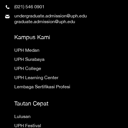
(021) 546 0901
undergraduate.admission@uph.edu
graduate.admission@uph.edu
Kampus Kami
UPH Medan
UPH Surabaya
UPH College
UPH Learning Center
Lembaga Sertifikasi Profesi
Tautan Cepat
Lulusan
UPH Festival