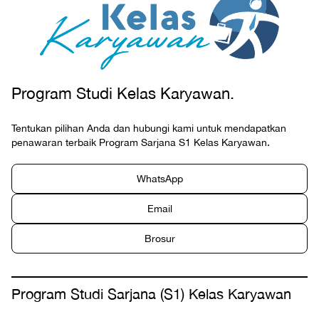
Program Studi Kelas Karyawan.
Tentukan pilihan Anda dan hubungi kami untuk mendapatkan
penawaran terbaik Program Sarjana S1 Kelas Karyawan.
WhatsApp
Email
Brosur
Program Studi Sarjana (S1) Kelas Karyawan