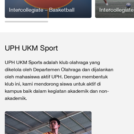
Intercollegiate – Basketball
Intercollegiat
UPH UKM Sport
UPH UKM Sports adalah klub olahraga yang
dikelola oleh Departemen Olahraga dan dijalankan
oleh mahasiswa aktif UPH. Dengan membentuk
klub ini, kami mendorong siswa untuk aktif di
kampus baik dalam kegiatan akademik dan non-
akademik.