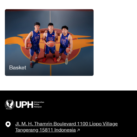
Basket
Jl. M. H. Thamrin Boulevard 1100 Lippo Village
Tangerang 15811 Indonesia