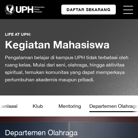
DAFTAR SEKARANG
LIFE AT UPH:
Kegiatan Mahasiswa
Pengalaman belajar di kampus UPH tidak terbatasi oleh
ruang kelas. Mulai dari seni, olahraga, hingga aktivitas
spiritual, temukan komunitas yang dapat memperkaya
pertumbuhan akademis maupun pribadi.
ganisasi
Klub
Mentoring
Departemen Olahrag
Departemen Olahraga