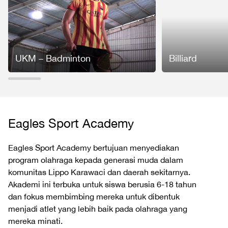
UKM – Badminton
Billiard
Eagles Sport Academy
Eagles Sport Academy bertujuan menyediakan
program olahraga kepada generasi muda dalam
komunitas Lippo Karawaci dan daerah sekitarnya.
Akademi ini terbuka untuk siswa berusia 6-18 tahun
dan fokus membimbing mereka untuk dibentuk
menjadi atlet yang lebih baik pada olahraga yang
mereka minati.