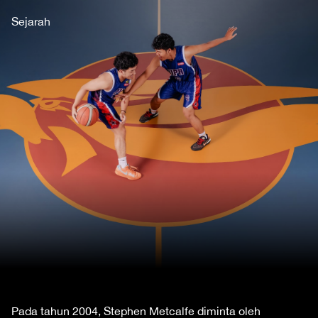
Sejarah
Pada tahun 2004, Stephen Metcalfe diminta oleh