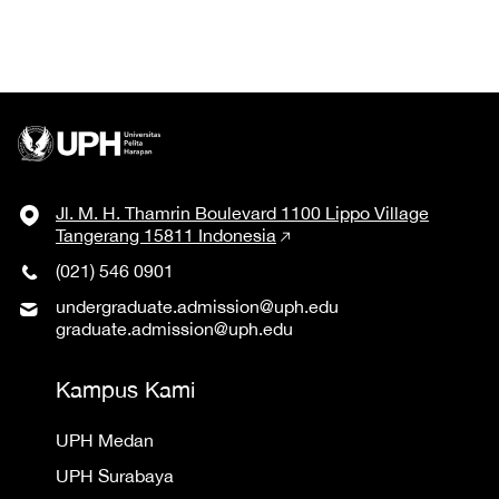
Jl. M. H. Thamrin Boulevard 1100 Lippo Village
Tangerang 15811 Indonesia
(021) 546 0901
undergraduate.admission@uph.edu
graduate.admission@uph.edu
Kampus Kami
UPH Medan
UPH Surabaya