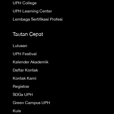
UPH College
UPH Learning Center
Lembaga Sertifikasi Profesi
Tautan Cepat
Lulusan
UPH Festival
Kalender Akademik
Daftar Kontak
Kontak Kami
Registrar
SDGs UPH
Green Campus UPH
Kuis