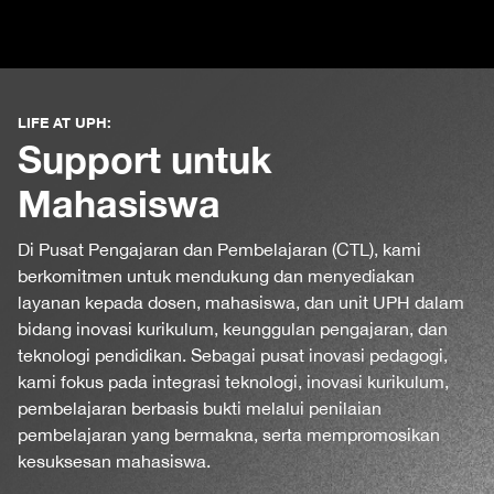
LIFE AT UPH:
Support untuk
Mahasiswa
Di Pusat Pengajaran dan Pembelajaran (CTL), kami
berkomitmen untuk mendukung dan menyediakan
layanan kepada dosen, mahasiswa, dan unit UPH dalam
bidang inovasi kurikulum, keunggulan pengajaran, dan
teknologi pendidikan. Sebagai pusat inovasi pedagogi,
kami fokus pada integrasi teknologi, inovasi kurikulum,
pembelajaran berbasis bukti melalui penilaian
pembelajaran yang bermakna, serta mempromosikan
kesuksesan mahasiswa.