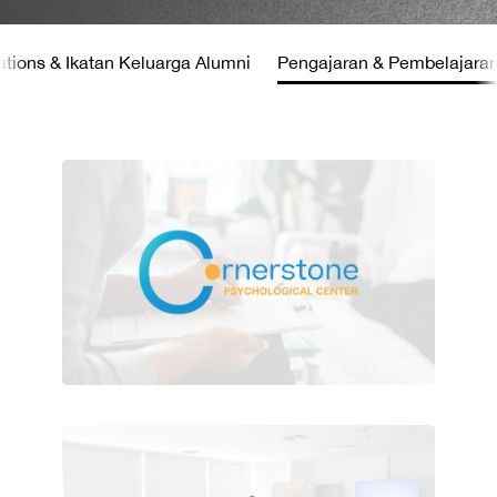
ations & Ikatan Keluarga Alumni
Pengajaran & Pembelajara