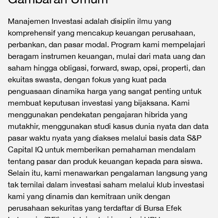
Manajemen Investasi adalah disiplin ilmu yang
komprehensif yang mencakup keuangan perusahaan,
perbankan, dan pasar modal. Program kami mempelajari
beragam instrumen keuangan, mulai dari mata uang dan
saham hingga obligasi, forward, swap, opsi, properti, dan
ekuitas swasta, dengan fokus yang kuat pada
penguasaan dinamika harga yang sangat penting untuk
membuat keputusan investasi yang bijaksana. Kami
menggunakan pendekatan pengajaran hibrida yang
mutakhir, menggunakan studi kasus dunia nyata dan data
pasar waktu nyata yang diakses melalui basis data S&P
Capital IQ untuk memberikan pemahaman mendalam
tentang pasar dan produk keuangan kepada para siswa.
Selain itu, kami menawarkan pengalaman langsung yang
tak ternilai dalam investasi saham melalui klub investasi
kami yang dinamis dan kemitraan unik dengan
perusahaan sekuritas yang terdaftar di Bursa Efek