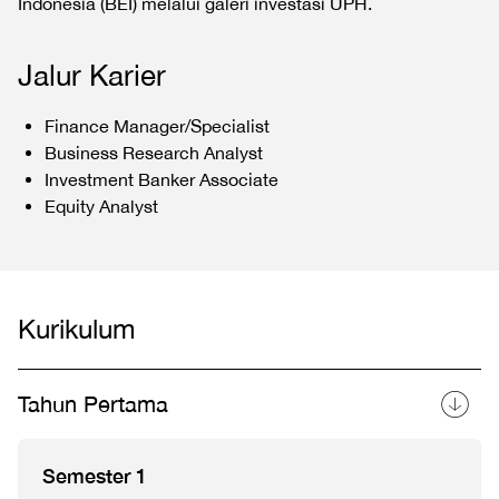
Indonesia (BEI) melalui galeri investasi UPH.
Jalur Karier
Finance Manager/Specialist
Business Research Analyst
Investment Banker Associate
Equity Analyst
Kurikulum
Tahun Pertama
Semester 1