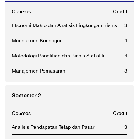
Courses
Credit
Ekonomi Makro dan Analisis Lingkungan Bisnis
3
Manajemen Keuangan
4
Metodologi Penelitian dan Bisnis Statistik
4
Manajemen Pemasaran
3
Semester 2
Courses
Credit
Analisis Pendapatan Tetap dan Pasar
3