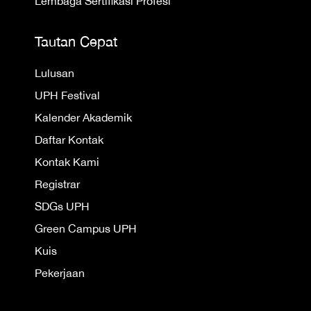
Lembaga Sertifikasi Profesi
Tautan Cepat
Lulusan
UPH Festival
Kalender Akademik
Daftar Kontak
Kontak Kami
Registrar
SDGs UPH
Green Campus UPH
Kuis
Pekerjaan