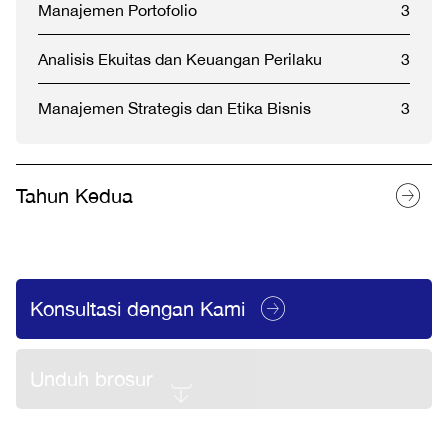
Manajemen Portofolio
3
Analisis Ekuitas dan Keuangan Perilaku
3
Manajemen Strategis dan Etika Bisnis
3
Tahun Kedua
Konsultasi dengan Kami
Unduh brosur