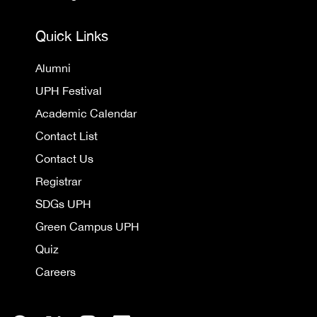
Quick Links
Alumni
UPH Festival
Academic Calendar
Contact List
Contact Us
Registrar
SDGs UPH
Green Campus UPH
Quiz
Careers