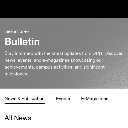
LIFE AT UPH:
Bulletin
Stay informed with the latest updates from UPH. Discover
news, events, and e-magazines showcasing our
achievements, campus activities, and significant
milestones.
News & Publication
Events
E-Magazines
All News